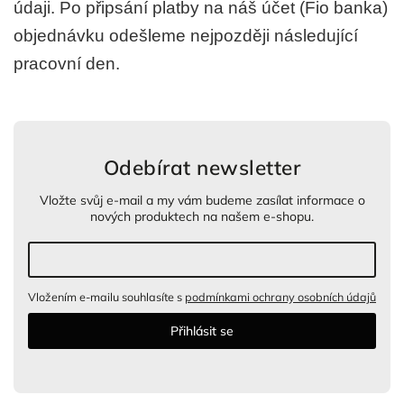
údaji. Po připsání platby na náš účet (Fio banka)
objednávku odešleme nejpozději následující
pracovní den.
Odebírat newsletter
Vložte svůj e-mail a my vám budeme zasílat informace o
nových produktech na našem e-shopu.
Vložením e-mailu souhlasíte s
podmínkami ochrany osobních údajů
Přihlásit se