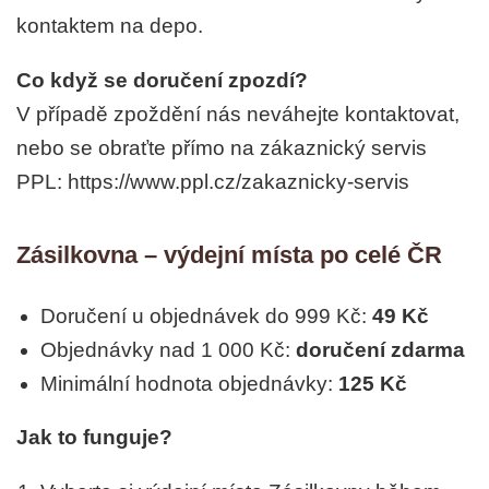
kontaktem na depo.
Co když se doručení zpozdí?
V případě zpoždění nás neváhejte kontaktovat,
nebo se obraťte přímo na zákaznický servis
PPL: https://www.ppl.cz/zakaznicky-servis
Zásilkovna – výdejní místa po celé ČR
Doručení u objednávek do 999 Kč:
49 Kč
Objednávky nad 1 000 Kč:
doručení zdarma
Minimální hodnota objednávky:
125 Kč
Jak to funguje?