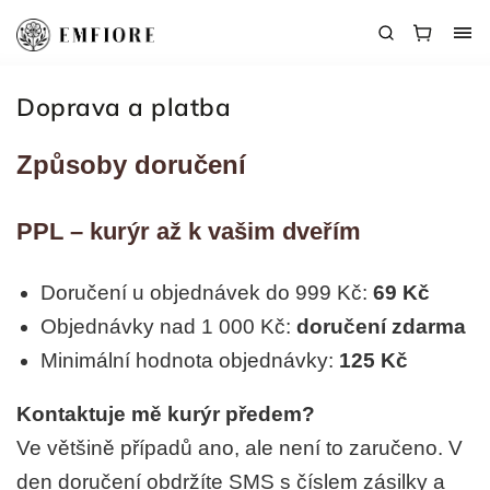
Doprava a platba
Způsoby doručení
PPL – kurýr až k vašim dveřím
Doručení u objednávek do 999 Kč:
69 Kč
Objednávky nad 1 000 Kč:
doručení zdarma
Minimální hodnota objednávky:
125 Kč
Kontaktuje mě kurýr předem?
Ve většině případů ano, ale není to zaručeno. V
den doručení obdržíte SMS s číslem zásilky a