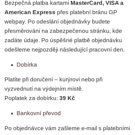
Bezpečná platba kartami
MasterCard, VISA a
American Express
přes platební bránu GP
webpay. Po odeslání objednávky budete
přesměrováni na zabezpečenou stránku, kde
zadáte údaje. Po úspěšné platbě objednávku
odešleme nejpozději následující pracovní den.
Dobírka
Platíte při doručení – kurýrovi nebo při
vyzvednutí na výdejním místě.
Poplatek za dobírku:
39 Kč
Bankovní převod
Po objednávce vám zašleme e-mail s platebními