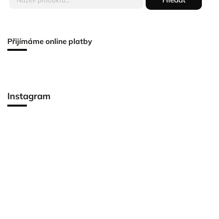
Přijímáme online platby
Instagram