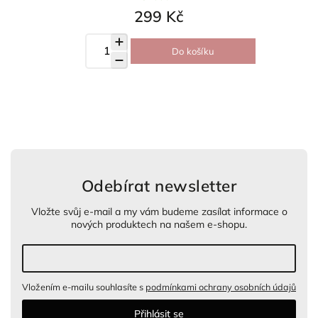
299 Kč
Do košíku
Odebírat newsletter
Vložte svůj e-mail a my vám budeme zasílat informace o
nových produktech na našem e-shopu.
Vložením e-mailu souhlasíte s
podmínkami ochrany osobních údajů
Přihlásit se