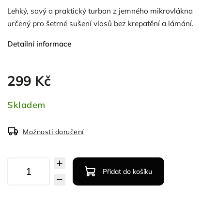
Lehký, savý a praktický turban z jemného mikrovlákna
určený pro šetrné sušení vlasů bez krepatění a lámání.
Detailní informace
299 Kč
Skladem
Možnosti doručení
Přidat do košíku