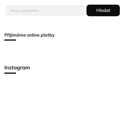
Hledat
Přijímáme online platby
Instagram