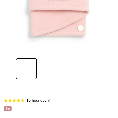
15 hodnocení
Tip