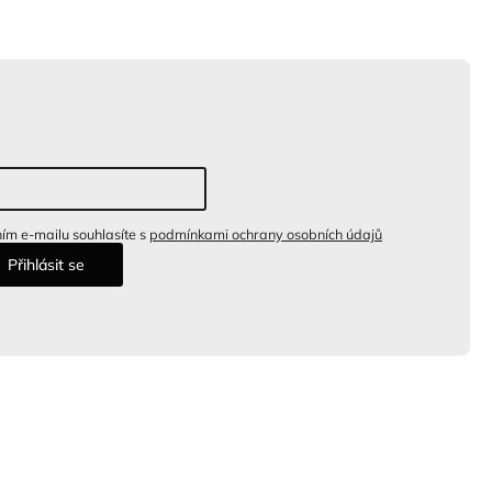
ím e-mailu souhlasíte s
podmínkami ochrany osobních údajů
Přihlásit se