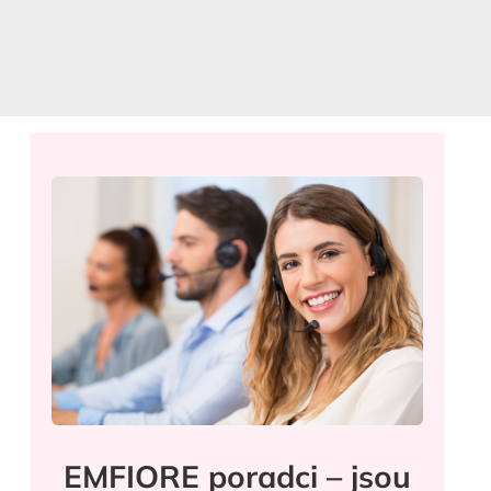
EMFIORE poradci – jsou