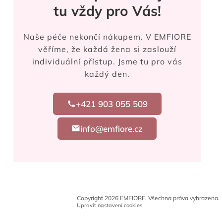
tu vždy pro Vás!
Naše péče nekončí nákupem. V EMFIORE
věříme, že každá žena si zaslouží
individuální přístup. Jsme tu pro vás
každý den.
+421 903 055 509
info@emfiore.cz
Copyright 2026
EMFIORE
. Všechna práva vyhrazena.
Upravit nastavení cookies