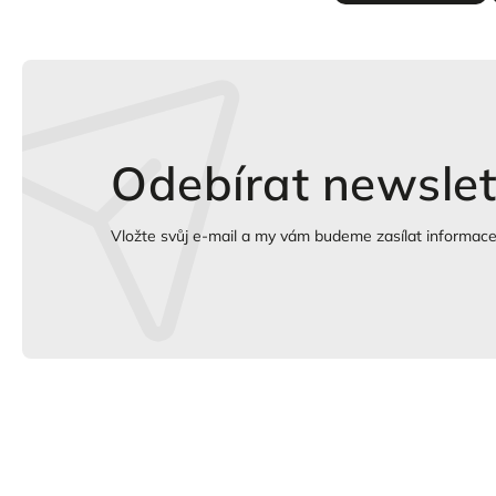
Odebírat newslet
Vložte svůj e-mail a my vám budeme zasílat informac