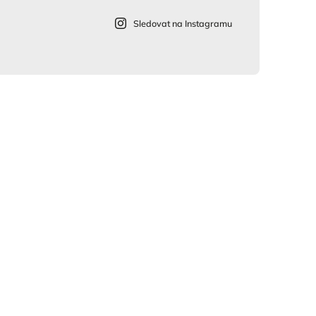
Sledovat na Instagramu